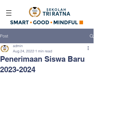
Post
admin
Aug 24, 2022
1 min read
Penerimaan Siswa Baru
2023-2024