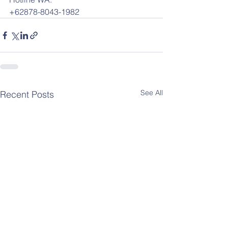
+62878-8043-1982
See All
Recent Posts