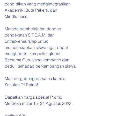
pendidikan yang mengintegrasikan 
Akademik, Budi Pekerti, dan 
Mindfulness.
Metode pembelajaran dengan 
pendekatan S.T.E.A.M. dan 
Entrepreneurship untuk 
mempersiapkan siswa agar dapat 
menghadapi kompetisi global. 
Bersama Guru yang kompeten dan 
peduli terhadap perkembangan siswa.
Mari bergabung bersama kami di 
Sekolah Tri Ratna!
Dapatkan harga spesial Promo 
Merdeka mulai 15- 31 Agustus 2022.
Hotline WA: