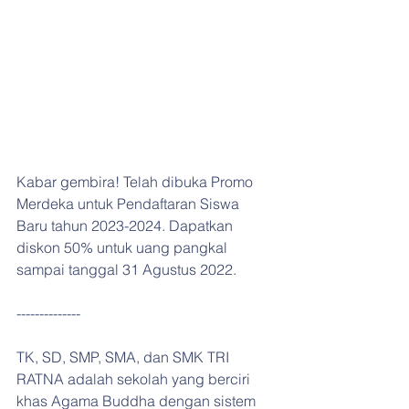
Kabar gembira! Telah dibuka Promo 
Merdeka untuk Pendaftaran Siswa 
Baru tahun 2023-2024. Dapatkan 
diskon 50% untuk uang pangkal 
sampai tanggal 31 Agustus 2022.
--------------
TK, SD, SMP, SMA, dan SMK TRI 
RATNA adalah sekolah yang berciri 
khas Agama Buddha dengan sistem 