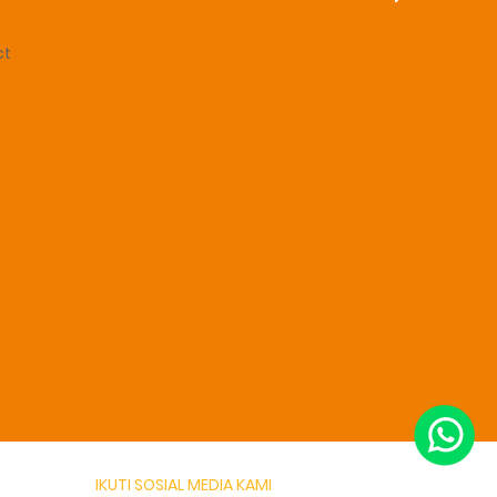
ct
IKUTI SOSIAL MEDIA KAMI