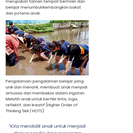
merupakan taman tempat bermain dan
belajar menumbuhkembangkan bakat
dan potensi anak.
Pengalaman-pengalaman belajar yang
unik dan menarik, membuat anak menjadi
antusias dan membekas dalam ingatan.
Melatih anak untuk berfikir kritis, logis,
reflektif, dan kreatif (Higher Order of
Thinking Skill / HOTS)
“Kita mendidik anak untuk menjadi