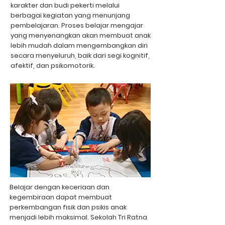
karakter dan budi pekerti melalui
berbagai kegiatan yang menunjang
pembelajaran. Proses belajar mengajar
yang menyenangkan akan membuat anak
lebih mudah dalam mengembangkan diri
secara menyeluruh, baik dari segi kognitif,
afektif, dan psikomotorik.
Belajar dengan keceriaan dan
kegembiraan dapat membuat
perkembangan fisik dan psikis anak
menjadi lebih maksimal. Sekolah Tri Ratna