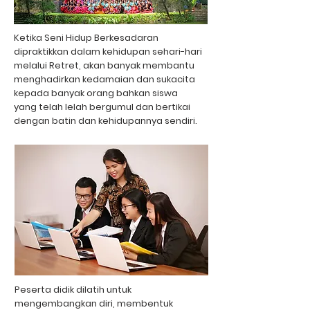
Ketika Seni Hidup Berkesadaran
dipraktikkan dalam kehidupan sehari-hari
melalui Retret, akan banyak membantu
menghadirkan kedamaian dan sukacita
kepada banyak orang bahkan siswa
yang telah lelah bergumul dan bertikai
dengan batin dan kehidupannya sendiri.
Peserta didik dilatih untuk
mengembangkan diri, membentuk