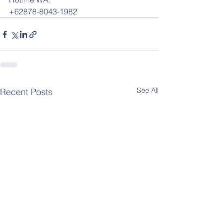
+62878-8043-1982
See All
Recent Posts