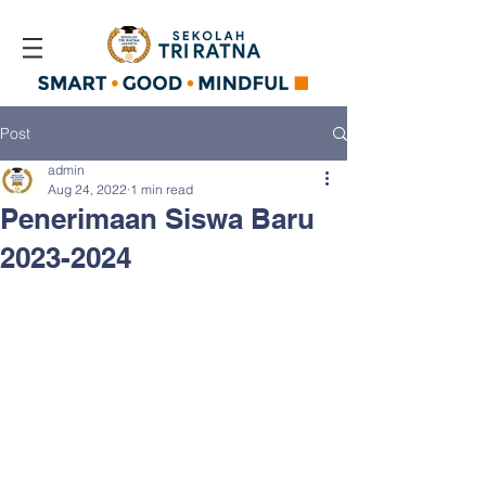
Post
admin
Aug 24, 2022
1 min read
Penerimaan Siswa Baru
2023-2024