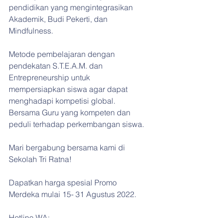
pendidikan yang mengintegrasikan 
Akademik, Budi Pekerti, dan 
Mindfulness.
Metode pembelajaran dengan 
pendekatan S.T.E.A.M. dan 
Entrepreneurship untuk 
mempersiapkan siswa agar dapat 
menghadapi kompetisi global. 
Bersama Guru yang kompeten dan 
peduli terhadap perkembangan siswa.
Mari bergabung bersama kami di 
Sekolah Tri Ratna!
Dapatkan harga spesial Promo 
Merdeka mulai 15- 31 Agustus 2022.
Hotline WA: