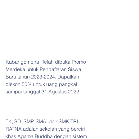
Kabar gembira! Telah dibuka Promo 
Merdeka untuk Pendaftaran Siswa 
Baru tahun 2023-2024. Dapatkan 
diskon 50% untuk uang pangkal 
sampai tanggal 31 Agustus 2022.
--------------
TK, SD, SMP, SMA, dan SMK TRI 
RATNA adalah sekolah yang berciri 
khas Agama Buddha dengan sistem 