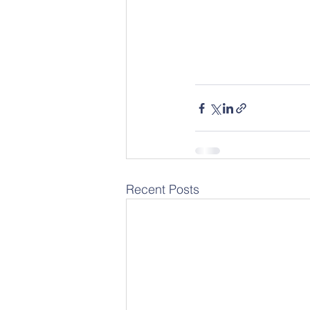
Recent Posts