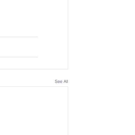
See All