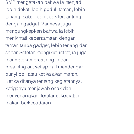
SMP mengatakan bahwa ia menjadi 
lebih dekat, lebih peduli teman, lebih 
tenang, sabar, dan tidak tergantung 
dengan gadget. Vannesa juga 
mengungkapkan bahwa ia lebih 
menikmati kebersamaan dengan 
teman tanpa gadget, lebih tenang dan 
sabar. Setelah mengikuti retret, ia juga 
menerapkan breathing in dan 
breathing out setiap kali mendengar 
bunyi bel, atau ketika akan marah. 
Ketika ditanya tentang kegiatannya, 
ketiganya menjawab enak dan 
menyenangkan, terutama kegiatan 
makan berkesadaran.