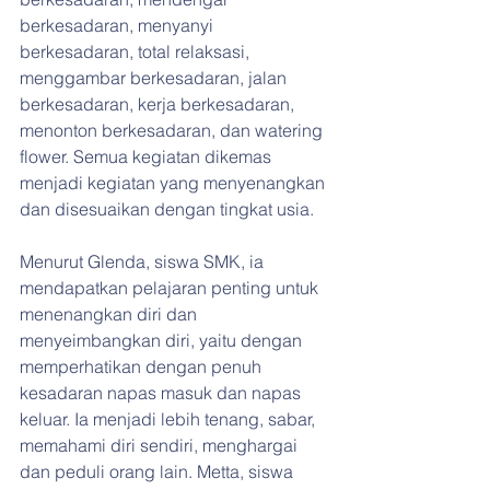
berkesadaran, menyanyi 
berkesadaran, total relaksasi, 
menggambar berkesadaran, jalan 
berkesadaran, kerja berkesadaran, 
menonton berkesadaran, dan watering 
flower. Semua kegiatan dikemas 
menjadi kegiatan yang menyenangkan 
dan disesuaikan dengan tingkat usia.
Menurut Glenda, siswa SMK, ia 
mendapatkan pelajaran penting untuk 
menenangkan diri dan 
menyeimbangkan diri, yaitu dengan 
memperhatikan dengan penuh 
kesadaran napas masuk dan napas 
keluar. Ia menjadi lebih tenang, sabar, 
memahami diri sendiri, menghargai 
dan peduli orang lain. Metta, siswa 