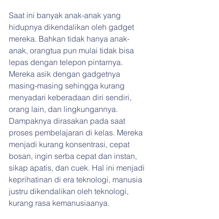
Saat ini banyak anak-anak yang 
hidupnya dikendalikan oleh gadget 
mereka. Bahkan tidak hanya anak-
anak, orangtua pun mulai tidak bisa 
lepas dengan telepon pintarnya. 
Mereka asik dengan gadgetnya 
masing-masing sehingga kurang 
menyadari keberadaan diri sendiri, 
orang lain, dan lingkungannya. 
Dampaknya dirasakan pada saat 
proses pembelajaran di kelas. Mereka 
menjadi kurang konsentrasi, cepat 
bosan, ingin serba cepat dan instan, 
sikap apatis, dan cuek. Hal ini menjadi 
keprihatinan di era teknologi, manusia 
justru dikendalikan oleh teknologi, 
kurang rasa kemanusiaanya. 