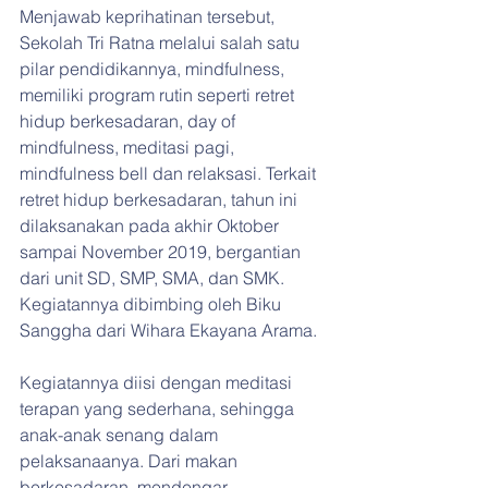
Menjawab keprihatinan tersebut, 
Sekolah Tri Ratna melalui salah satu 
pilar pendidikannya, mindfulness, 
memiliki program rutin seperti retret 
hidup berkesadaran, day of 
mindfulness, meditasi pagi, 
mindfulness bell dan relaksasi. Terkait 
retret hidup berkesadaran, tahun ini 
dilaksanakan pada akhir Oktober 
sampai November 2019, bergantian 
dari unit SD, SMP, SMA, dan SMK. 
Kegiatannya dibimbing oleh Biku 
Sanggha dari Wihara Ekayana Arama.
Kegiatannya diisi dengan meditasi 
terapan yang sederhana, sehingga 
anak-anak senang dalam 
pelaksanaanya. Dari makan 
berkesadaran, mendengar 