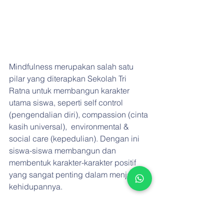
Mindfulness merupakan salah satu 
pilar yang diterapkan Sekolah Tri 
Ratna untuk membangun karakter 
utama siswa, seperti self control 
(pengendalian diri), compassion (cinta 
kasih universal),  environmental & 
social care (kepedulian). Dengan ini 
siswa-siswa membangun dan 
membentuk karakter-karakter positif 
yang sangat penting dalam menjalani 
kehidupannya.