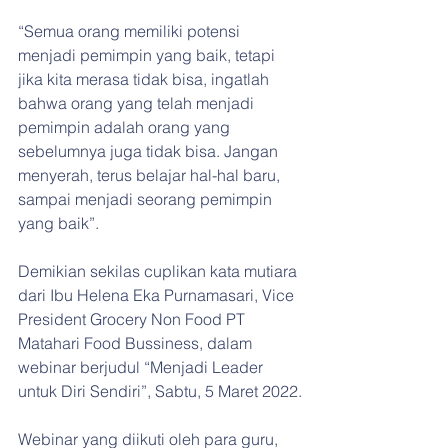
“Semua orang memiliki potensi 
menjadi pemimpin yang baik, tetapi 
jika kita merasa tidak bisa, ingatlah 
bahwa orang yang telah menjadi 
pemimpin adalah orang yang 
sebelumnya juga tidak bisa. Jangan 
menyerah, terus belajar hal-hal baru, 
sampai menjadi seorang pemimpin 
yang baik”.
Demikian sekilas cuplikan kata mutiara 
dari Ibu Helena Eka Purnamasari, Vice 
President Grocery Non Food PT 
Matahari Food Bussiness, dalam 
webinar berjudul “Menjadi Leader 
untuk Diri Sendiri”, Sabtu, 5 Maret 2022.
Webinar yang diikuti oleh para guru, 