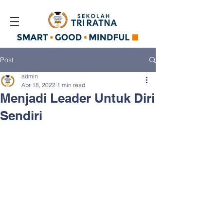
Post
admin
Apr 18, 2022
1 min read
Menjadi Leader Untuk Diri
Sendiri