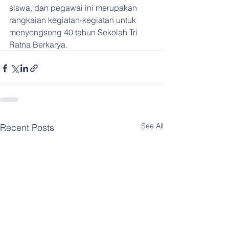
siswa, dan pegawai ini merupakan 
rangkaian kegiatan-kegiatan untuk 
menyongsong 40 tahun Sekolah Tri 
Ratna Berkarya.
See All
Recent Posts