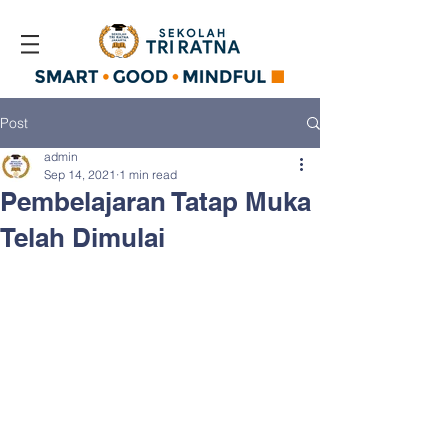
Post
admin
Sep 14, 2021
1 min read
Pembelajaran Tatap Muka
Telah Dimulai