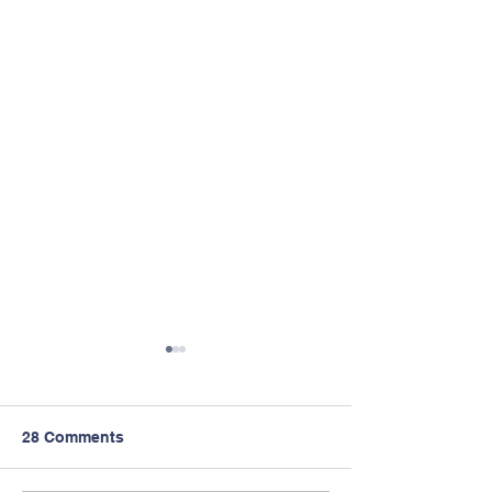
28 Comments