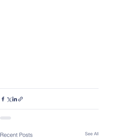
See All
Recent Posts