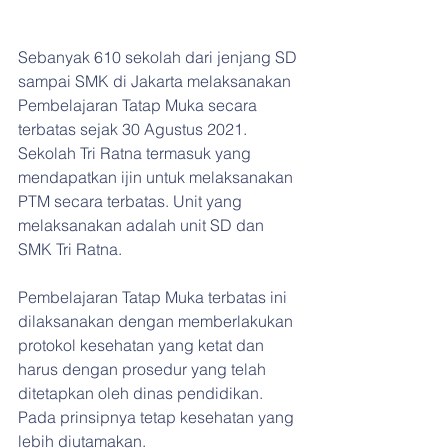
Sebanyak 610 sekolah dari jenjang SD 
sampai SMK di Jakarta melaksanakan 
Pembelajaran Tatap Muka secara 
terbatas sejak 30 Agustus 2021. 
Sekolah Tri Ratna termasuk yang 
mendapatkan ijin untuk melaksanakan 
PTM secara terbatas. Unit yang 
melaksanakan adalah unit SD dan 
SMK Tri Ratna.
Pembelajaran Tatap Muka terbatas ini 
dilaksanakan dengan memberlakukan 
protokol kesehatan yang ketat dan 
harus dengan prosedur yang telah 
ditetapkan oleh dinas pendidikan. 
Pada prinsipnya tetap kesehatan yang 
lebih diutamakan.