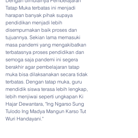
Dengan dimulainya Pembelajaran 
Tatap Muka terbatas ini menjadi 
harapan banyak pihak supaya 
pendidikan menjadi lebih 
disempurnakan baik proses dan 
tujuannya. Sekian lama memasuki 
masa pandemi yang mengakibatkan 
terbatasnya proses pendidikan dan 
semoga saja pandemi ini segera 
berakhir agar pembelajaran tatap 
muka bisa dilaksanakan secara tidak 
terbatas. Dengan tatap muka, guru 
mendidik siswa terasa lebih lengkap, 
lebih menjiwai seperti ungkapan Ki 
Hajar Dewantara, "Ing Ngarso Sung 
Tulodo Ing Madya Mangun Karso Tut 
Wuri Handayani."