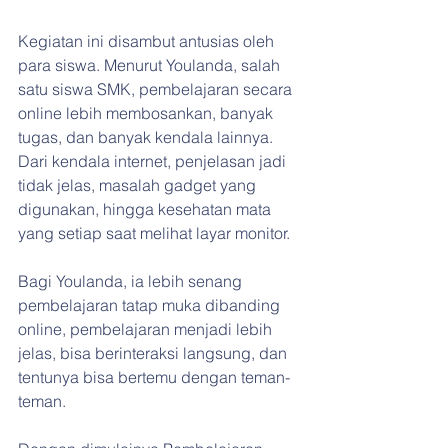
Kegiatan ini disambut antusias oleh 
para siswa. Menurut Youlanda, salah 
satu siswa SMK, pembelajaran secara 
online lebih membosankan, banyak 
tugas, dan banyak kendala lainnya. 
Dari kendala internet, penjelasan jadi 
tidak jelas, masalah gadget yang 
digunakan, hingga kesehatan mata 
yang setiap saat melihat layar monitor.
Bagi Youlanda, ia lebih senang 
pembelajaran tatap muka dibanding 
online, pembelajaran menjadi lebih 
jelas, bisa berinteraksi langsung, dan 
tentunya bisa bertemu dengan teman-
teman.