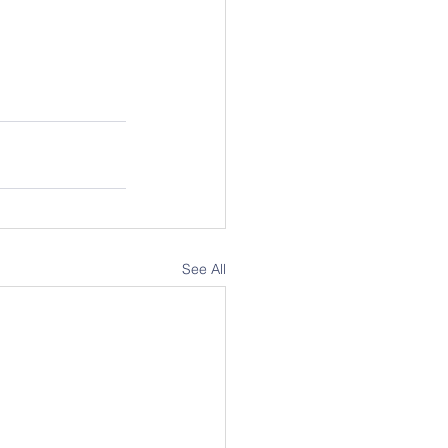
See All