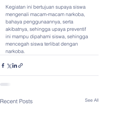
Kegiatan ini bertujuan supaya siswa 
mengenali macam-macam narkoba, 
bahaya penggunaannya, serta 
akibatnya, sehingga upaya preventif 
ini mampu dipahami siswa, sehingga 
mencegah siswa terlibat dengan 
narkoba.
See All
Recent Posts