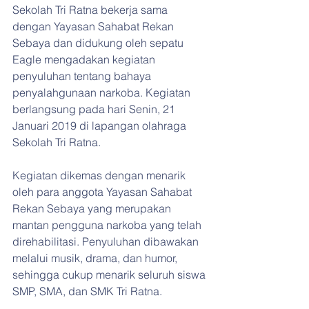
Sekolah Tri Ratna bekerja sama 
dengan Yayasan Sahabat Rekan 
Sebaya dan didukung oleh sepatu 
Eagle mengadakan kegiatan 
penyuluhan tentang bahaya 
penyalahgunaan narkoba. Kegiatan 
berlangsung pada hari Senin, 21 
Januari 2019 di lapangan olahraga 
Sekolah Tri Ratna. 
Kegiatan dikemas dengan menarik 
oleh para anggota Yayasan Sahabat 
Rekan Sebaya yang merupakan 
mantan pengguna narkoba yang telah 
direhabilitasi. Penyuluhan dibawakan 
melalui musik, drama, dan humor, 
sehingga cukup menarik seluruh siswa 
SMP, SMA, dan SMK Tri Ratna.