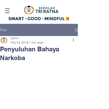
Post
admin
Feb 23, 2019
1 min read
Penyuluhan Bahaya
Narkoba