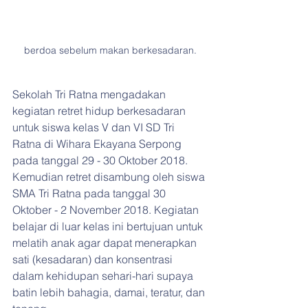
berdoa sebelum makan berkesadaran.
Sekolah Tri Ratna mengadakan 
kegiatan retret hidup berkesadaran 
untuk siswa kelas V dan VI SD Tri 
Ratna di Wihara Ekayana Serpong 
pada tanggal 29 - 30 Oktober 2018. 
Kemudian retret disambung oleh siswa 
SMA Tri Ratna pada tanggal 30 
Oktober - 2 November 2018. Kegiatan 
belajar di luar kelas ini bertujuan untuk 
melatih anak agar dapat menerapkan 
sati (kesadaran) dan konsentrasi 
dalam kehidupan sehari-hari supaya 
batin lebih bahagia, damai, teratur, dan 