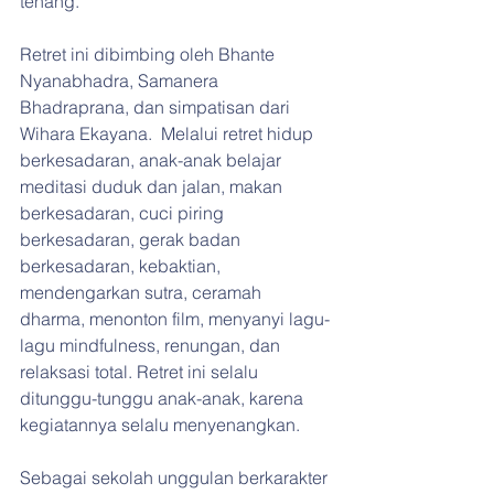
tenang.
Retret ini dibimbing oleh Bhante 
Nyanabhadra, Samanera 
Bhadraprana, dan simpatisan dari 
Wihara Ekayana.  Melalui retret hidup 
berkesadaran, anak-anak belajar 
meditasi duduk dan jalan, makan 
berkesadaran, cuci piring 
berkesadaran, gerak badan 
berkesadaran, kebaktian, 
mendengarkan sutra, ceramah 
dharma, menonton film, menyanyi lagu-
lagu mindfulness, renungan, dan 
relaksasi total. Retret ini selalu 
ditunggu-tunggu anak-anak, karena 
kegiatannya selalu menyenangkan. 
Sebagai sekolah unggulan berkarakter 