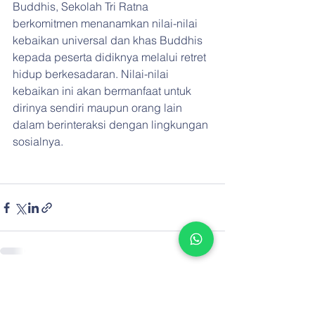
Buddhis, Sekolah Tri Ratna 
berkomitmen menanamkan nilai-nilai 
kebaikan universal dan khas Buddhis 
kepada peserta didiknya melalui retret 
hidup berkesadaran. Nilai-nilai 
kebaikan ini akan bermanfaat untuk 
dirinya sendiri maupun orang lain 
dalam berinteraksi dengan lingkungan 
sosialnya.
See All
Recent Posts