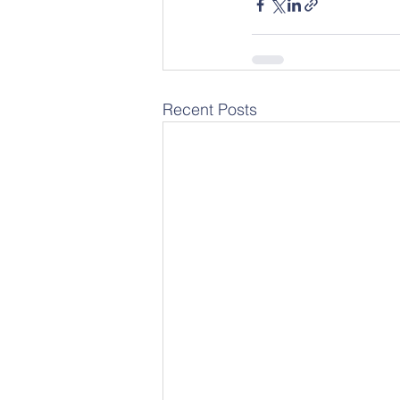
Recent Posts