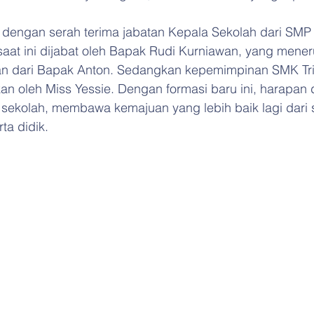
n dengan serah terima jabatan Kepala Sekolah dari SMP
aat ini dijabat oleh Bapak Rudi Kurniawan, yang mener
an dari Bapak Anton. Sedangkan kepemimpinan SMK Tri 
an oleh Miss Yessie. Dengan formasi baru ini, harapan 
r sekolah, membawa kemajuan yang lebih baik lagi dari
ta didik.