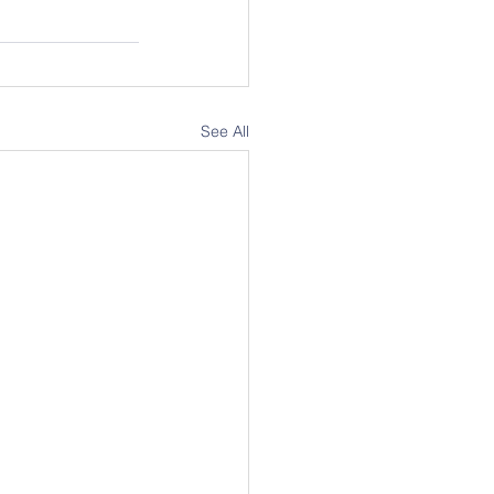
See All