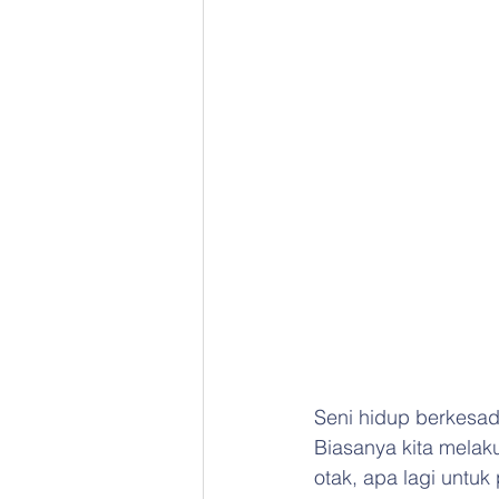
Seni hidup berkesad
Biasanya kita melak
otak, apa lagi untuk