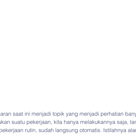
aran saat ini menjadi topik yang menjadi perhatian ban
ukan suatu pekerjaan, kita hanya melakukannya saja, ta
 pekerjaan rutin, sudah langsung otomatis. Istilahnya a