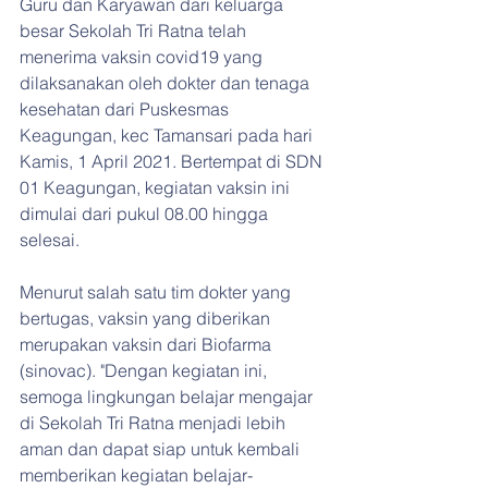
Guru dan Karyawan dari keluarga 
besar Sekolah Tri Ratna telah 
menerima vaksin covid19 yang 
dilaksanakan oleh dokter dan tenaga 
kesehatan dari Puskesmas 
Keagungan, kec Tamansari pada hari 
Kamis, 1 April 2021. Bertempat di SDN 
01 Keagungan, kegiatan vaksin ini 
dimulai dari pukul 08.00 hingga 
selesai. 
Menurut salah satu tim dokter yang 
bertugas, vaksin yang diberikan 
merupakan vaksin dari Biofarma 
(sinovac). "Dengan kegiatan ini, 
semoga lingkungan belajar mengajar 
di Sekolah Tri Ratna menjadi lebih 
aman dan dapat siap untuk kembali 
memberikan kegiatan belajar-