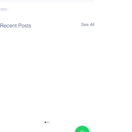
See All
Recent Posts