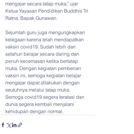
mengajar secara tatap muka," ujar 
Ketua Yayasan Pendidikan Buddhis Tri 
Ratna, Bapak Gunawan.
Sejumlah guru juga mengungkapkan 
kelegaan karena telah mendapatkan 
vaksin covid19. Sudah lebih dari 
setahun belajar secara daring dan 
penuh kecemasan ketika bertatap 
muka. Dengan kegiatan pemberian 
vaksin ini, semoga kegiatan belajar 
mengajar dapat dilakukan dengan 
seutuhnya melalui tatap muka. 
Semoga covid19 segera teratasi dan 
dunia segera kembali menjalani 
kehidupan dengan normal.