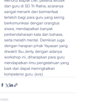
Menurut Bapak Dwi, peserta terbaik 
dan guru di SD Tri Ratna, acaranya 
sangat menarik dan bermanfaat 
terlebih bagi para guru yang sering 
berkomunikasi dengan orangtua 
siswa, mendapatkan banyak 
perbendaharaan kata dan bahasa, 
serta melatih mental. Demikian juga 
dengan harapan pihak Yayasan yang 
diwakili Ibu Jenty, dengan adanya 
workshop ini, diharapkan para guru 
mendapatkan ilmu pengetahuan yang 
baik dan dapat meningkatkan 
kompetensi guru. (svs)