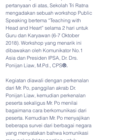
pertanyaan di atas, Sekolah Tri Ratna 
mengadakan sebuah workshop Public 
Speaking bertema “Teaching with 
Head and Heart” selama 2 hari untuk 
Guru dan Karyawan (6-7 Oktober 
2018). Workshop yang menarik ini 
dibawakan oleh Komunikator No.1 
Asia dan Presiden IPSA, Dr. Drs. 
Ponijan Liaw, M.Pd., CPS
®.
Kegiatan diawali dengan perkenalan 
dari Mr. Po, panggilan akrab Dr. 
Ponijan Liaw, kemudian perkenalan 
peserta sekaligus Mr. Po menilai 
bagaimana cara berkomunikasi dari 
peserta. Kemudian Mr. Po menyajikan 
beberapa survei dari berbagai negara 
yang menyatakan bahwa komunikasi 