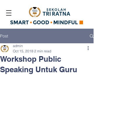
Post
admin
Oct 15, 2018
2 min read
Workshop Public
Speaking Untuk Guru