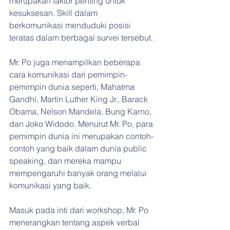
merupakan faktor penting untuk 
kesuksesan. Skill dalam 
berkomunikasi menduduki posisi 
teratas dalam berbagai survei tersebut.
Mr. Po juga menampilkan beberapa 
cara komunikasi dari pemimpin-
pemimpin dunia seperti, Mahatma 
Gandhi, Martin Luther King Jr., Barack 
Obama, Nelson Mandela, Bung Karno, 
dan Joko Widodo. Menurut Mr. Po, para 
pemimpin dunia ini merupakan contoh-
contoh yang baik dalam dunia public 
speaking, dan mereka mampu 
mempengaruhi banyak orang melalui 
komunikasi yang baik.
Masuk pada inti dari workshop, Mr. Po 
menerangkan tentang aspek verbal 