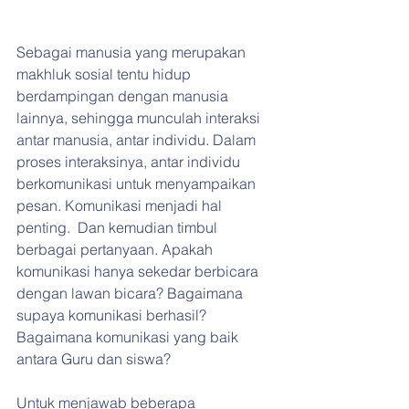
Sebagai manusia yang merupakan 
makhluk sosial tentu hidup 
berdampingan dengan manusia 
lainnya, sehingga munculah interaksi 
antar manusia, antar individu. Dalam 
proses interaksinya, antar individu 
berkomunikasi untuk menyampaikan 
pesan. Komunikasi menjadi hal 
penting.  Dan kemudian timbul 
berbagai pertanyaan. Apakah 
komunikasi hanya sekedar berbicara 
dengan lawan bicara? Bagaimana 
supaya komunikasi berhasil? 
Bagaimana komunikasi yang baik 
antara Guru dan siswa?
Untuk menjawab beberapa 