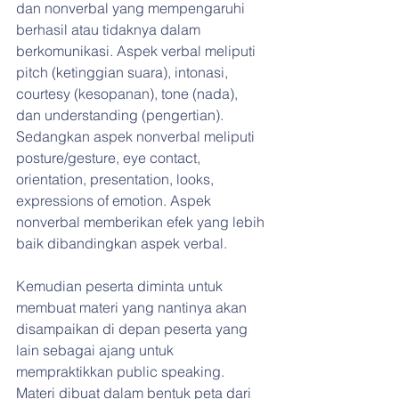
dan nonverbal yang mempengaruhi 
berhasil atau tidaknya dalam 
berkomunikasi. Aspek verbal meliputi 
pitch (ketinggian suara), intonasi, 
courtesy (kesopanan), tone (nada), 
dan understanding (pengertian). 
Sedangkan aspek nonverbal meliputi 
posture/gesture, eye contact, 
orientation, presentation, looks, 
expressions of emotion. Aspek 
nonverbal memberikan efek yang lebih 
baik dibandingkan aspek verbal.
Kemudian peserta diminta untuk 
membuat materi yang nantinya akan 
disampaikan di depan peserta yang 
lain sebagai ajang untuk 
mempraktikkan public speaking. 
Materi dibuat dalam bentuk peta dari 