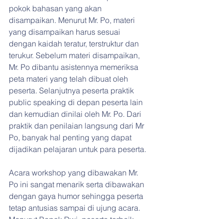
pokok bahasan yang akan 
disampaikan. Menurut Mr. Po, materi 
yang disampaikan harus sesuai 
dengan kaidah teratur, terstruktur dan 
terukur. Sebelum materi disampaikan, 
Mr. Po dibantu asistennya memeriksa 
peta materi yang telah dibuat oleh 
peserta. Selanjutnya peserta praktik 
public speaking di depan peserta lain 
dan kemudian dinilai oleh Mr. Po. Dari 
praktik dan penilaian langsung dari Mr 
Po, banyak hal penting yang dapat 
dijadikan pelajaran untuk para peserta.
Acara workshop yang dibawakan Mr. 
Po ini sangat menarik serta dibawakan 
dengan gaya humor sehingga peserta 
tetap antusias sampai di ujung acara. 