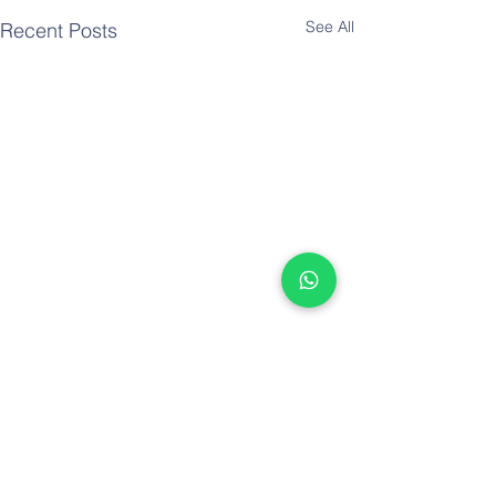
See All
Recent Posts
4 Comments